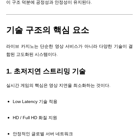
이 구조 덕분에 공정성과 안정성이 유지된다.
기술 구조의 핵심 요소
라이브 카지노는 단순한 영상 서비스가 아니라 다양한 기술이 결
합된 고도화된 시스템이다.
1. 초저지연 스트리밍 기술
실시간 게임의 핵심은 영상 지연을 최소화하는 것이다.
Low Latency 기술 적용
HD / Full HD 화질 지원
안정적인 글로벌 서버 네트워크