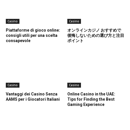
Casino
Casino
Piattaforme di gioco online:
オンラインカジノ おすすめで
consigli utili per una scelta
後悔しないための選び方と注目
consapevole
ポイント
Casino
Casino
Vantaggi dei Casino Senza
Online Casino in the UAE:
AAMS per i Giocatori Italiani
Tips for Finding the Best
Gaming Experience