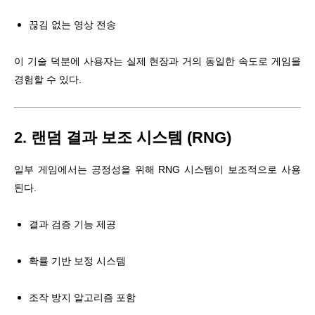
끊김 없는 영상 전송
이 기술 덕분에 사용자는 실제 현장과 거의 동일한 속도로 게임을
경험할 수 있다.
2. 랜덤 결과 보조 시스템 (RNG)
일부 게임에서는 공정성을 위해 RNG 시스템이 보조적으로 사용
된다.
결과 검증 기능 제공
확률 기반 보정 시스템
조작 방지 알고리즘 포함