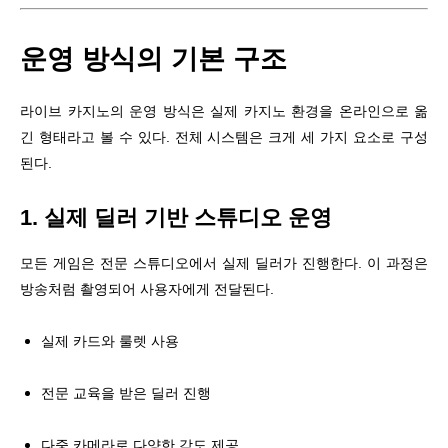
운영 방식의 기본 구조
라이브 카지노의 운영 방식은 실제 카지노 환경을 온라인으로 옮
긴 형태라고 볼 수 있다. 전체 시스템은 크게 세 가지 요소로 구성
된다.
1. 실제 딜러 기반 스튜디오 운영
모든 게임은 전문 스튜디오에서 실제 딜러가 진행한다. 이 과정은
방송처럼 촬영되어 사용자에게 전달된다.
실제 카드와 룰렛 사용
전문 교육을 받은 딜러 진행
다중 카메라로 다양한 각도 제공