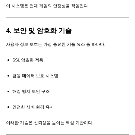
이 시스템은 전체 게임의 안정성을 책임진다.
4. 보안 및 암호화 기술
사용자 정보 보호는 가장 중요한 기술 요소 중 하나다.
SSL 암호화 적용
금융 데이터 보호 시스템
해킹 방지 보안 구조
안전한 서버 환경 유지
이러한 기술은 신뢰성을 높이는 핵심 기반이다.