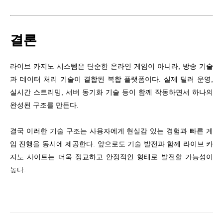
결론
라이브 카지노 시스템은 단순한 온라인 게임이 아니라, 방송 기술
과 데이터 처리 기술이 결합된 복합 플랫폼이다. 실제 딜러 운영,
실시간 스트리밍, 서버 동기화 기술 등이 함께 작동하면서 하나의
완성된 구조를 만든다.
결국 이러한 기술 구조는 사용자에게 현실감 있는 경험과 빠른 게
임 진행을 동시에 제공한다. 앞으로도 기술 발전과 함께 라이브 카
지노 사이트는 더욱 정교하고 안정적인 형태로 발전할 가능성이
높다.