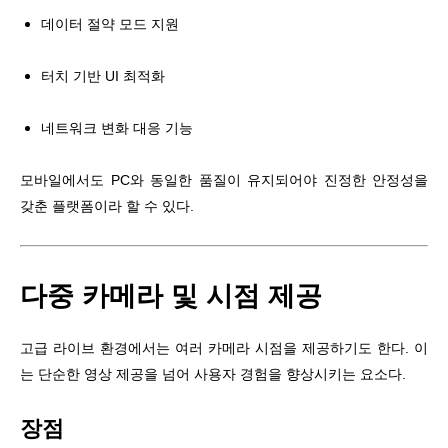
데이터 절약 모드 지원
터치 기반 UI 최적화
네트워크 변화 대응 기능
모바일에서도 PC와 동일한 품질이 유지되어야 진정한 안정성을
갖춘 플랫폼이라 할 수 있다.
다중 카메라 및 시점 제공
고급 라이브 환경에서는 여러 카메라 시점을 제공하기도 한다. 이
는 단순한 영상 제공을 넘어 사용자 경험을 향상시키는 요소다.
장점