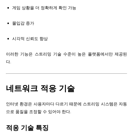
게임 상황을 더 정확하게 확인 가능
몰입감 증가
시각적 신뢰도 향상
이러한 기능은 스트리밍 기술 수준이 높은 플랫폼에서만 제공된
다.
네트워크 적응 기술
인터넷 환경은 사용자마다 다르기 때문에 스트리밍 시스템은 자동
으로 품질을 조정할 수 있어야 한다.
적응 기술 특징