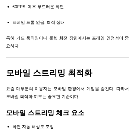
60FPS: 매우 부드러운 화면
프레임 드롭 없음: 최적 상태
특히 카드 움직임이나 룰렛 회전 장면에서는 프레임 안정성이 중
요하다.
모바일 스트리밍 최적화
요즘 대부분의 이용자는 모바일 환경에서 게임을 즐긴다. 따라서
모바일 최적화 여부는 중요한 기준이다.
모바일 스트리밍 체크 요소
화면 자동 해상도 조정