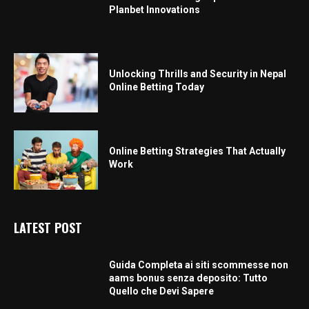
Planbet Innovations
Unlocking Thrills and Security in Nepal
Online Betting Today
Online Betting Strategies That Actually
Work
LATEST POST
Guida Completa ai siti scommesse non
aams bonus senza deposito: Tutto
Quello che Devi Sapere