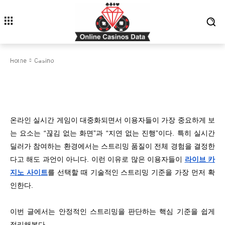
라이브 카지노 사이트 이용 시 안정적
Home
Casino
인 스트리밍 기준
CASINO
온라인 실시간 게임이 대중화되면서 이용자들이 가장 중요하게 보
는 요소는 “끊김 없는 화면”과 “지연 없는 진행”이다. 특히 실시간
딜러가 참여하는 환경에서는 스트리밍 품질이 전체 경험을 결정한
다고 해도 과언이 아니다. 이런 이유로 많은 이용자들이
라이브 카
지노 사이트
를 선택할 때 기술적인 스트리밍 기준을 가장 먼저 확
인한다.
이번 글에서는 안정적인 스트리밍을 판단하는 핵심 기준을 쉽게
정리해본다.