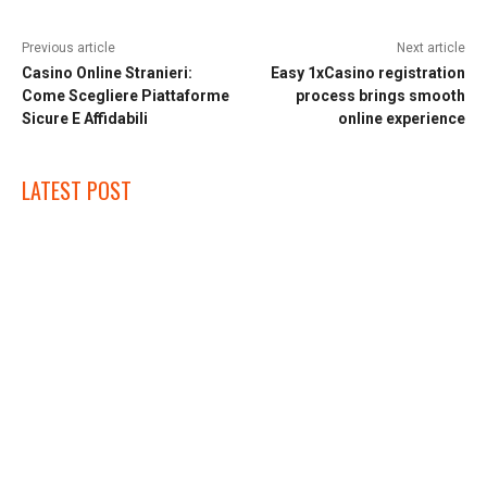
Previous article
Next article
Casino Online Stranieri:
Easy 1xCasino registration
Come Scegliere Piattaforme
process brings smooth
Sicure E Affidabili
online experience
LATEST POST