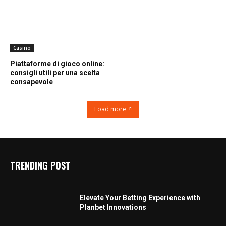
Casino
Piattaforme di gioco online:
consigli utili per una scelta
consapevole
Load more
TRENDING POST
Elevate Your Betting Experience with
Planbet Innovations