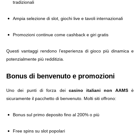
tradizionali
Ampia selezione di slot, giochi live e tavoli internazionali
Promozioni continue come cashback e giri gratis
Questi vantaggi rendono l’esperienza di gioco più dinamica e
potenzialmente più redditizia.
Bonus di benvenuto e promozioni
Uno dei punti di forza dei
casino italiani non AAMS
è
sicuramente il pacchetto di benvenuto. Molti siti offrono:
Bonus sul primo deposito fino al 200% o più
Free spins su slot popolari