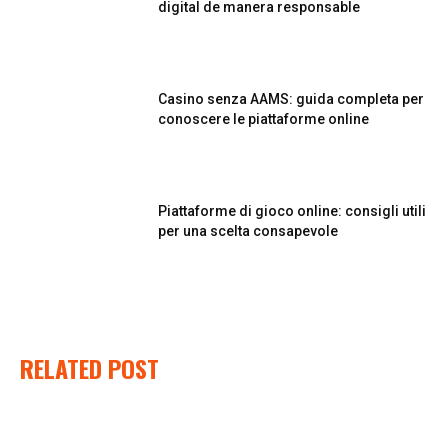
digital de manera responsable
Casino senza AAMS: guida completa per
conoscere le piattaforme online
Piattaforme di gioco online: consigli utili
per una scelta consapevole
RELATED POST