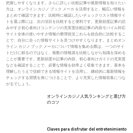
把握しやすくなります。さらに詳しい比較記事や最新情報を知りたい
方は、オンライン カジノ ブック メーカ を活用すると、幅広い情報を
まとめて確認できます。比較時に確認したいチェックリスト情報サイ
トを選ぶ際には、次の項目を比較すると便利です。更新頻度記事の読
みやすさ初心者向けコンテンツの充実度比較記事の内容モバイル対応
サイト全体の使いやすさ情報の整理状況これらを総合的に比較するこ
とで、自分に合った情報サイトを見つけやすくなります。まとめオン
ライン カジノ ブック メーカについて情報を集める際は、一つのサイ
トだけに頼るのではなく、複数の情報源を比較しながら知識を深める
ことが重要です。更新頻度や記事の内容、初心者向けガイドの充実度
などを確認することで、必要な情報を効率よく収集できます。基本を
理解したうえで信頼できる情報サイトを活用し、継続的に最新情報を
チェックする習慣を身につけることで、より充実した情報収集につな
がるでしょう。
オンラインカジノ人気ランキングと選び方
のコツ
Claves para disfrutar del entretenimiento