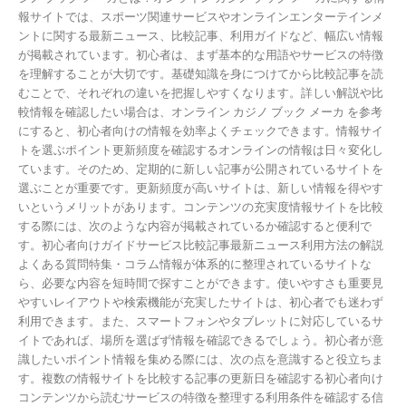
報サイトでは、スポーツ関連サービスやオンラインエンターテインメ
ントに関する最新ニュース、比較記事、利用ガイドなど、幅広い情報
が掲載されています。初心者は、まず基本的な用語やサービスの特徴
を理解することが大切です。基礎知識を身につけてから比較記事を読
むことで、それぞれの違いを把握しやすくなります。詳しい解説や比
較情報を確認したい場合は、オンライン カジノ ブック メーカ を参考
にすると、初心者向けの情報を効率よくチェックできます。情報サイ
トを選ぶポイント更新頻度を確認するオンラインの情報は日々変化し
ています。そのため、定期的に新しい記事が公開されているサイトを
選ぶことが重要です。更新頻度が高いサイトは、新しい情報を得やす
いというメリットがあります。コンテンツの充実度情報サイトを比較
する際には、次のような内容が掲載されているか確認すると便利で
す。初心者向けガイドサービス比較記事最新ニュース利用方法の解説
よくある質問特集・コラム情報が体系的に整理されているサイトな
ら、必要な内容を短時間で探すことができます。使いやすさも重要見
やすいレイアウトや検索機能が充実したサイトは、初心者でも迷わず
利用できます。また、スマートフォンやタブレットに対応しているサ
イトであれば、場所を選ばず情報を確認できるでしょう。初心者が意
識したいポイント情報を集める際には、次の点を意識すると役立ちま
す。複数の情報サイトを比較する記事の更新日を確認する初心者向け
コンテンツから読むサービスの特徴を整理する利用条件を確認する信