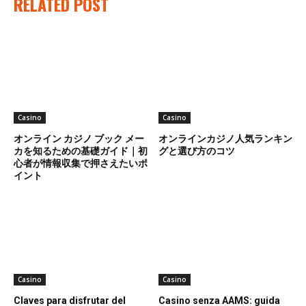
RELATED POST
Casino
Casino
オンライン カジノ ブック メー
オンラインカジノ人気ランキン
カを知るための基礎ガイド｜初
グと選び方のコツ
心者が情報収集で押さえたいポ
イント
Casino
Casino
Claves para disfrutar del
Casino senza AAMS: guida