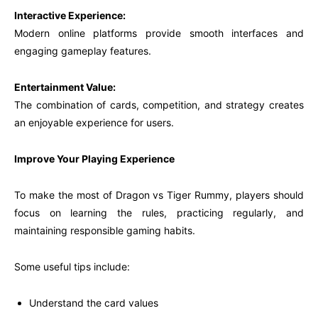
Interactive Experience:
Modern online platforms provide smooth interfaces and
engaging gameplay features.
Entertainment Value:
The combination of cards, competition, and strategy creates
an enjoyable experience for users.
Improve Your Playing Experience
To make the most of Dragon vs Tiger Rummy, players should
focus on learning the rules, practicing regularly, and
maintaining responsible gaming habits.
Some useful tips include:
Understand the card values