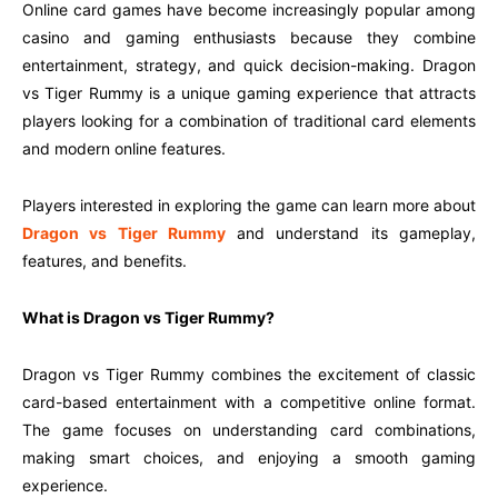
Online card games have become increasingly popular among
casino and gaming enthusiasts because they combine
entertainment, strategy, and quick decision-making. Dragon
vs Tiger Rummy is a unique gaming experience that attracts
players looking for a combination of traditional card elements
and modern online features.
Players interested in exploring the game can learn more about
Dragon vs Tiger Rummy
and understand its gameplay,
features, and benefits.
What is Dragon vs Tiger Rummy?
Dragon vs Tiger Rummy combines the excitement of classic
card-based entertainment with a competitive online format.
The game focuses on understanding card combinations,
making smart choices, and enjoying a smooth gaming
experience.