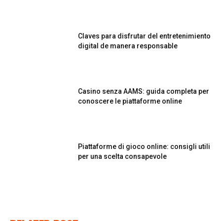
Claves para disfrutar del entretenimiento
digital de manera responsable
Casino senza AAMS: guida completa per
conoscere le piattaforme online
Piattaforme di gioco online: consigli utili
per una scelta consapevole