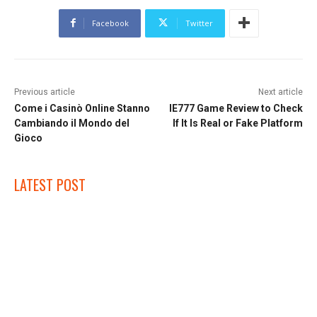
Facebook
Twitter
Previous article
Next article
Come i Casinò Online Stanno
IE777 Game Review to Check
Cambiando il Mondo del
If It Is Real or Fake Platform
Gioco
LATEST POST