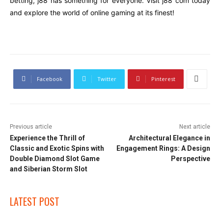
betting, j88 has something for everyone. Visit j88 com today
and explore the world of online gaming at its finest!
Facebook
Twitter
Pinterest
Previous article
Next article
Experience the Thrill of
Architectural Elegance in
Classic and Exotic Spins with
Engagement Rings: A Design
Double Diamond Slot Game
Perspective
and Siberian Storm Slot
LATEST POST