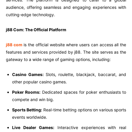
audience, offering seamless and engaging experiences with
cutting-edge technology.
j88 Com: The Official Platform
j88 com
is the official website where users can access all the
features and services provided by j88. The site serves as the
gateway to a wide range of gaming options, including:
Casino Games:
Slots, roulette, blackjack, baccarat, and
other popular casino games.
Poker Rooms:
Dedicated spaces for poker enthusiasts to
compete and win big.
Sports Betting:
Real-time betting options on various sports
events worldwide.
Live Dealer Games:
Interactive experiences with real