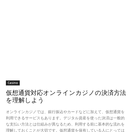
Casino
仮想通貨対応オンラインカジノの決済方法
を理解しよう
オンラインカジノでは、銀行振込やカードなどに加えて、仮想通貨を
利用できるサービスもあります。デジタル資産を使った決済は一般的
な支払い方法とは仕組みが異なるため、利用する前に基本的な流れを
理解しておくことが大切です。仮想通貨を保有している人にとっては