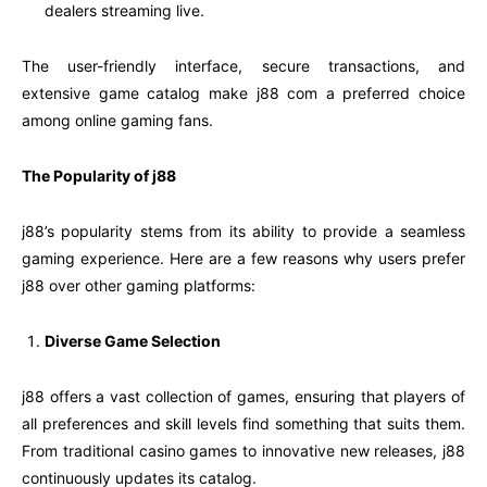
dealers streaming live.
The user-friendly interface, secure transactions, and
extensive game catalog make j88 com a preferred choice
among online gaming fans.
The Popularity of j88
j88’s popularity stems from its ability to provide a seamless
gaming experience. Here are a few reasons why users prefer
j88 over other gaming platforms:
Diverse Game Selection
j88 offers a vast collection of games, ensuring that players of
all preferences and skill levels find something that suits them.
From traditional casino games to innovative new releases, j88
continuously updates its catalog.