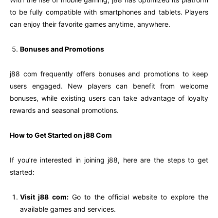
to be fully compatible with smartphones and tablets. Players
can enjoy their favorite games anytime, anywhere.
Bonuses and Promotions
j88 com frequently offers bonuses and promotions to keep
users engaged. New players can benefit from welcome
bonuses, while existing users can take advantage of loyalty
rewards and seasonal promotions.
How to Get Started on j88 Com
If you’re interested in joining j88, here are the steps to get
started:
Visit j88 com:
Go to the official website to explore the
available games and services.