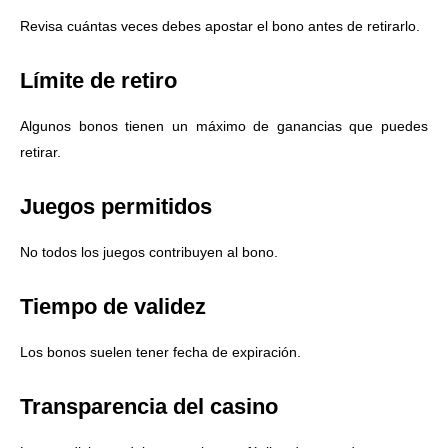
Revisa cuántas veces debes apostar el bono antes de retirarlo.
Límite de retiro
Algunos bonos tienen un máximo de ganancias que puedes
retirar.
Juegos permitidos
No todos los juegos contribuyen al bono.
Tiempo de validez
Los bonos suelen tener fecha de expiración.
Transparencia del casino