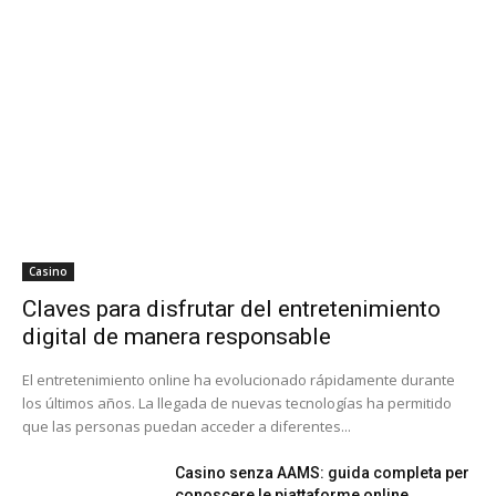
Casino
Claves para disfrutar del entretenimiento
digital de manera responsable
El entretenimiento online ha evolucionado rápidamente durante
los últimos años. La llegada de nuevas tecnologías ha permitido
que las personas puedan acceder a diferentes...
Casino senza AAMS: guida completa per
conoscere le piattaforme online