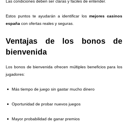
Las condiciones deben ser claras y fáciles de entender.
Estos puntos te ayudarán a identificar los
mejores casinos
españa
con ofertas reales y seguras.
Ventajas de los bonos de
bienvenida
Los bonos de bienvenida ofrecen múltiples beneficios para los
jugadores:
Más tiempo de juego sin gastar mucho dinero
Oportunidad de probar nuevos juegos
Mayor probabilidad de ganar premios