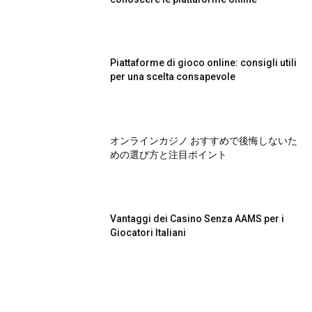
Piattaforme di gioco online: consigli utili
per una scelta consapevole
オンラインカジノ おすすめで後悔しないた
めの選び方と注目ポイント
Vantaggi dei Casino Senza AAMS per i
Giocatori Italiani