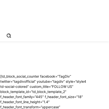
[td_block_social_counter facebook=”TagDiv”
twitter=”tagdivofficial” youtube=”tagdiv” style=”style4
td-social-colored” custom_title=”FOLLOW US”
block_template_id=”td_block_template_2″
f_header_font_family=”445″ f_header_font_size=”18″
f_header_font_line_height=”1.4″
f_header_font_transform=”uppercase”