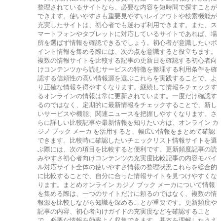
整理されているサイトなら、必要な内容を短時間で探すことが
できます。使いやすさも重要見やすいレイアウトや検索機能が
充実したサイトは、初心者でも迷わず利用できます。また、ス
マートフォンやタブレットに対応しているサイトであれば、場
所を選ばず情報を確認できるでしょう。初心者が意識したいポ
イント情報を集める際には、次の点を意識すると役立ちます。
複数の情報サイトを比較する記事の更新日を確認する初心者向
けコンテンツから読むサービスの特徴を整理する利用条件を確
認する信頼性の高い情報源を選ぶこれらを実践することで、よ
り正確な情報を得やすくなります。継続して情報をチェックす
るオンラインの情報は常に更新されています。一度だけ確認す
るのではなく、定期的に最新情報をチェックすることで、新し
いサービスや機能、関連ニュースを把握しやすくなります。さ
らに詳しい比較記事や最新情報を知りたい方は、オンライン カ
ジノ ブック メーカ を活用すると、幅広い情報をまとめて確認
できます。比較時に確認したいチェックリスト情報サイトを選
ぶ際には、次の項目を比較すると便利です。更新頻度記事の読
みやすさ初心者向けコンテンツの充実度比較記事の内容モバイ
ル対応サイト全体の使いやすさ情報の整理状況これらを総合的
に比較することで、自分に合った情報サイトを見つけやすくな
ります。まとめオンライン カジノ ブック メーカについて情報
を集める際は、一つのサイトだけに頼るのではなく、複数の情
報源を比較しながら知識を深めることが重要です。更新頻度や
記事の内容、初心者向けガイドの充実度などを確認すること
で、必要な情報を効率よく収集できます。基本を理解したうえ