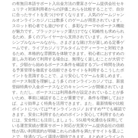
の有無日本語サポート入出金方法の豊富さゲーム提供会社セキ
ュリティ対策利用者からの評価これらを比較することで、自分
に合ったサイトを見つけやすくなります。人気のゲームジャン
ルオンラインカジノには数多くのゲームが用意されています。
スロット初心者でも遊びやすく、多彩なテーマやボーナス機能
が魅力です。ブラックジャック運だけでなく戦略性も求められ
るため、多くのプレイヤーから支持されています。ルーレット
シンプルなルールながら、さまざまな賭け方が楽しめる定番ゲ
ームです。ライブカジノリアルタイムでディーラーと対戦でき
るため、本格的な雰囲気を体験できます。初心者におすすめの
楽しみ方初めて利用する場合は、無理なく楽しむことが大切で
す。少額から始めるボーナス条件を確認するプレイ時間を決め
る予算管理を徹底する信頼できるサイトを利用するこうしたポ
イントを意識することで、より安心してゲームを楽しめます。
ボーナス制度を理解しよう多くのオンラインカジノでは、新規
登録特典や入金ボーナスなどのキャンペーンが開催されていま
す。ただし、ボーナスには利用条件が設定されていることが多
いため、事前に確認することが重要です。条件を理解しておけ
ば、より効率よく特典を活用できます。また、最新情報や比較
ポイントについては**オンラインカジノ おすすめ**でも確認で
きます。安全に利用するためのポイント安心して利用するため
には、安全性にも注目しましょう。SSL暗号化通信を採用して
いる運営実績が豊富サポート対応が充実ゲーム提供会社の信頼
性が高い利用規約が明確これらの条件を満たすサイトを選ぶこ
とで、快適なプレイ環境が期待できます。まとめオンラインカ