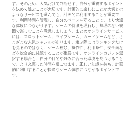
す。そのため、人気だけで判断せず、自分が重視するポイント
を決めて選ぶことが大切です。計画的に楽しむことが大切どの
ようなサービスを選んでも、計画的に利用することが重要で
す。利用時間を管理し、自分のペースを守ることで、より快適
な体験につながります。ゲームの特徴を理解し、無理のない範
囲で楽しむことを意識しましょう。まとめオンラインサービス
には、スロットゲーム、ライブゲーム、カードゲームなど、さ
まざまな人気ジャンルがあります。選ぶ際にはランキングだけ
を見るのではなく、ゲーム種類、操作性、利用条件、安全面な
どを総合的に確認することが重要です。オンラインカジノを選
択する場合も、自分の目的や好みに合った環境を見つけること
で、より充実した時間を過ごせます。正しい知識を持ち、計画
的に利用することが快適なゲーム体験につながるポイントで
す。