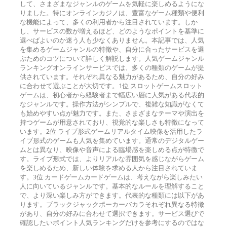
して、さまざまなジャンルのゲームを気軽に楽しめるようにな
りました。特にオンラインカジノは、豊富なゲーム種類や便利
な機能によって、多くの利用者から注目されています。しか
し、サービスの数が増えるほど、どのようなポイントを基準に
選べばよいのか迷う人も少なくありません。本記事では、人気
を集めるゲームジャンルの特徴や、自分に合ったサービスを選
ぶためのコツについて詳しく解説します。人気ゲームジャンル
ランキングオンラインサービスでは、多くの種類のゲームが提
供されています。それぞれ異なる魅力があるため、自分の好み
に合わせて選ぶことが大切です。1位 スロットゲームスロット
ゲームは、初心者から経験者まで幅広い層に人気がある代表的
なジャンルです。操作方法がシンプルで、複雑な知識がなくて
も始めやすい点が魅力です。また、さまざまなテーマや演出を
持つゲームが用意されており、視覚的な楽しさも特徴になって
います。2位 ライブ形式ゲームリアルタイム映像を活用したラ
イブ形式のゲームも人気を集めています。通常のデジタルゲー
ムとは異なり、映像や音声による臨場感を楽しめる点が特徴で
す。ライブ形式では、よりリアルな雰囲気を感じながらゲーム
を楽しめるため、新しい体験を求める人から注目されていま
す。3位 カードゲームカードゲームは、考えながら楽しみたい
人に向いているジャンルです。基本的なルールを理解すること
で、より深い楽しみ方ができます。代表的な種類には以下があ
ります。ブラックジャックポーカーバカラそれぞれ異なる特徴
があり、自分の好みに合わせて選択できます。サービス選びで
確認したいポイント人気ランキングだけを参考にするのではな